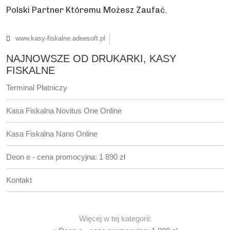
Polski Partner Któremu Możesz Zaufać.
www.kasy-fiskalne.adeesoft.pl
NAJNOWSZE OD DRUKARKI, KASY
FISKALNE
Terminal Płatniczy
Kasa Fiskalna Novitus One Online
Kasa Fiskalna Nano Online
Deon e - cena promocyjna: 1 890 zł
Kontakt
Więcej w tej kategorii: