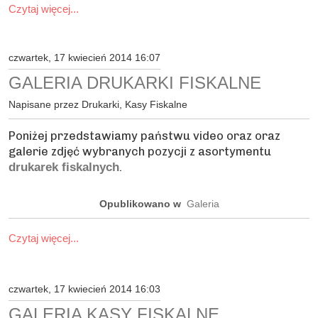
Czytaj więcej...
czwartek, 17 kwiecień 2014 16:07
GALERIA DRUKARKI FISKALNE
Napisane przez Drukarki, Kasy Fiskalne
Poniżej przedstawiamy państwu video oraz oraz
galerie zdjęć wybranych pozycji z asortymentu
.
drukarek fiskalnych
Opublikowano w
Galeria
Czytaj więcej...
czwartek, 17 kwiecień 2014 16:03
GALERIA KASY FISKALNE