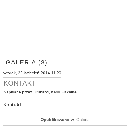
GALERIA (3)
wtorek, 22 kwiecień 2014 11:20
KONTAKT
Napisane przez Drukarki, Kasy Fiskalne
Kontakt
Opublikowano w
Galeria