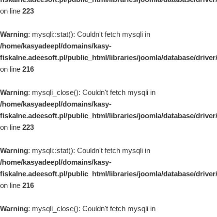
on line
223
Warning
: mysqli::stat(): Couldn't fetch mysqli in
/home/kasyadeepl/domains/kasy-
fiskalne.adeesoft.pl/public_html/libraries/joomla/database/drive
on line
216
Warning
: mysqli_close(): Couldn't fetch mysqli in
/home/kasyadeepl/domains/kasy-
fiskalne.adeesoft.pl/public_html/libraries/joomla/database/drive
on line
223
Warning
: mysqli::stat(): Couldn't fetch mysqli in
/home/kasyadeepl/domains/kasy-
fiskalne.adeesoft.pl/public_html/libraries/joomla/database/drive
on line
216
Warning
: mysqli_close(): Couldn't fetch mysqli in