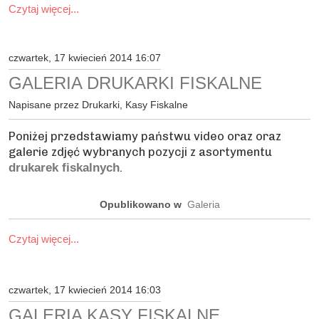
Czytaj więcej...
czwartek, 17 kwiecień 2014 16:07
GALERIA DRUKARKI FISKALNE
Napisane przez Drukarki, Kasy Fiskalne
Poniżej przedstawiamy państwu video oraz oraz
galerie zdjęć wybranych pozycji z asortymentu
.
drukarek fiskalnych
Opublikowano w
Galeria
Czytaj więcej...
czwartek, 17 kwiecień 2014 16:03
GALERIA KASY FISKALNE