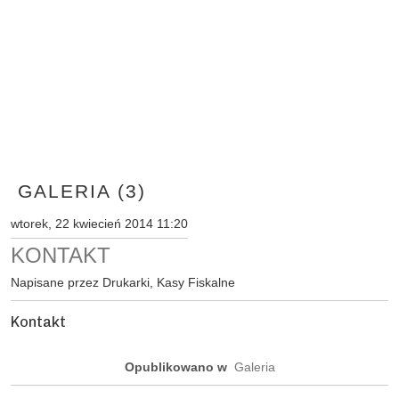
GALERIA (3)
wtorek, 22 kwiecień 2014 11:20
KONTAKT
Napisane przez Drukarki, Kasy Fiskalne
Kontakt
Opublikowano w
Galeria