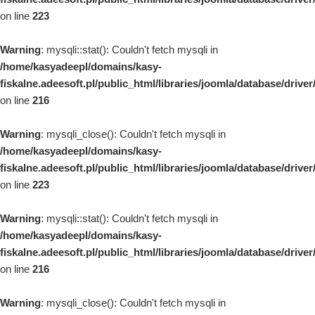
on line
223
Warning
: mysqli::stat(): Couldn't fetch mysqli in
/home/kasyadeepl/domains/kasy-
fiskalne.adeesoft.pl/public_html/libraries/joomla/database/drive
on line
216
Warning
: mysqli_close(): Couldn't fetch mysqli in
/home/kasyadeepl/domains/kasy-
fiskalne.adeesoft.pl/public_html/libraries/joomla/database/drive
on line
223
Warning
: mysqli::stat(): Couldn't fetch mysqli in
/home/kasyadeepl/domains/kasy-
fiskalne.adeesoft.pl/public_html/libraries/joomla/database/drive
on line
216
Warning
: mysqli_close(): Couldn't fetch mysqli in