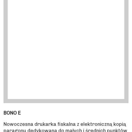
BONO E
Nowoczesna drukarka fiskalna z elektroniczną kopią
paragonu dedykowana do małych i średnich punktów