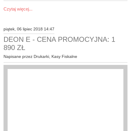
Czytaj więcej...
piątek, 06 lipiec 2018 14:47
DEON E - CENA PROMOCYJNA: 1
890 ZŁ
Napisane przez Drukarki, Kasy Fiskalne