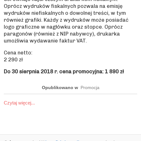
Oprócz wydruków fiskalnych pozwala na emisję
wydruków niefiskalnych o dowolnej treści, w tym
również grafiki. Każdy z wydruków może posiadać
logo graficzne w nagłówku oraz stopce. Oprócz
paragonów (również z NIP nabywcy), drukarka
umożliwia wydawanie faktur VAT.
Cena netto:
2 290 zł
Do 30 sierpnia 2018 r. cena promocyjna: 1 890 zł
Opublikowano w
Promocja
Czytaj więcej...