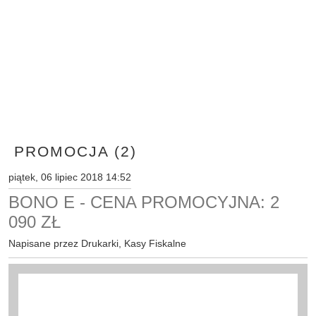
PROMOCJA (2)
piątek, 06 lipiec 2018 14:52
BONO E - CENA PROMOCYJNA: 2
090 ZŁ
Napisane przez Drukarki, Kasy Fiskalne